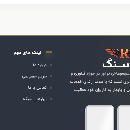
لینک های مهم
درباره ما
مجموعه‌ای نوآور در حوزه فناوری و
حریم خصوصی
ابری است که با هدف ارائه‌ی خدمات
تماس با ما
 و پایدار به کاربران خود فعالیت
ابزارهای شبکه