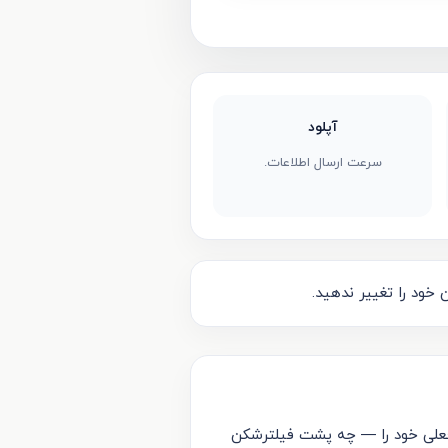
آپلود
سرعت ارسال اطلاعات.
 خود را تغییر ندهید.
 فعلی خود را — چه پشت فیلترشکن