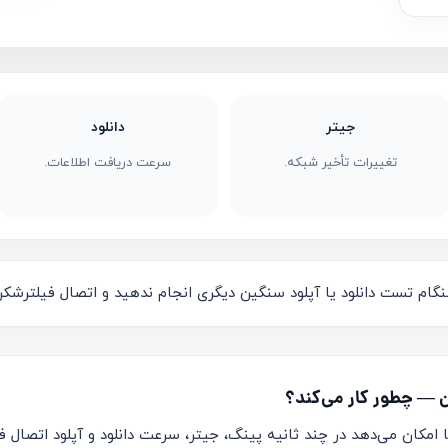
جیتر
دانلود
تغییرات تأخیر شبکه.
سرعت دریافت اطلاعات.
نگام تست دانلود یا آپلود سنگین دیگری انجام ندهید و اتصال فیلترشکن
 — چطور کار می‌کند؟
 امکان می‌دهد در چند ثانیه پینگ، جیتر، سرعت دانلود و آپلود اتصال