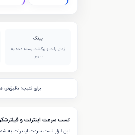
پینگ
زمان رفت و برگشت بسته داده به
سرور.
برای نتیجه دقیق‌تر، ه
تست سرعت اینترنت و فیلترشکن
این ابزار تست سرعت اینترنت به شما