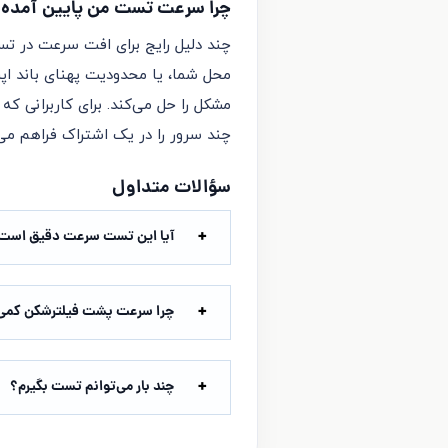
چرا سرعت تست من پایین آمده
چند دلیل رایج برای افت سرعت در ت
محل شما، یا محدودیت پهنای باند اپر
مشکل را حل می‌کند. برای کاربرانی که
چند سرور را در یک اشتراک فراهم می‌
سؤالات متداول
آیا این تست سرعت دقیق است
چرا سرعت پشت فیلترشکن کمی 
چند بار می‌توانم تست بگیرم؟