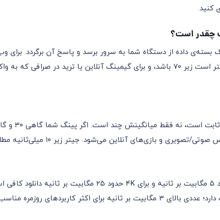
 کنید.
ری و بازی‌های آنلاین می‌شود. جیتر زیر ۱۰ میلی‌ثانیه مطلوب است.
برای تماشای فیلم با کیفیت HD حدود ۵ مگابیت بر ثانیه و برای 4K
ای اکثر کاربردهای روزمره مناسب است.