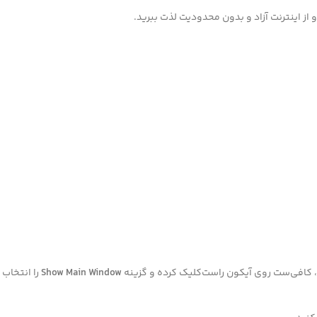
و از اینترنت آزاد و بدون محدودیت لذت ببرید.
Show Main Window
را انتخاب