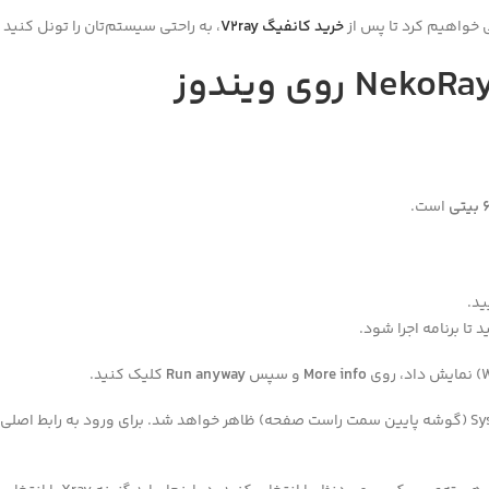
خرید کانفیگ V2ray
، به راحتی سیستم‌تان را تونل کنید 
تی
است.
 تا برنامه اجرا شود.
More info
و سپس
Run anyway
کلیک کنید.