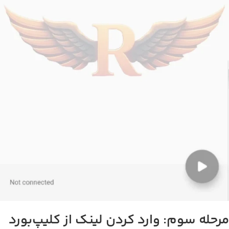
رحله سوم: وارد کردن لینک از کلیپ‌بورد