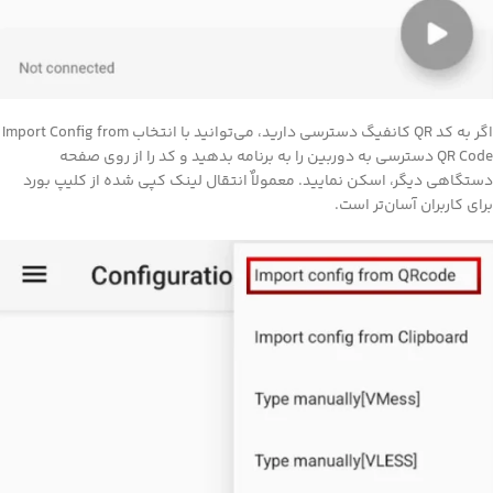
اگر به کد QR کانفیگ دسترسی دارید، می‌توانید با انتخاب Import Config from
QR Code دسترسی به دوربین را به برنامه بدهید و کد را از روی صفحه
تگاهی دیگر، اسکن نمایید. معمولاٌ انتقال لینک کپی شده از کلیپ بورد
ای کاربران آسان‌تر است.