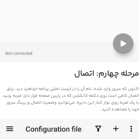
رحله چهارم: اتصال
نون که سرور وارد شده، نام آن را در لیست اصلی برنامه خواهید دید. برای
صال کافی است روی دکمه کانکشن که در پایین صفحه قرار دارد ضربه بزنید.
 یک ضربه روی نوار کنار این دایره، می‌توانید وضعیت اتصال و پینگ سرور
د را مشاهده کنید.