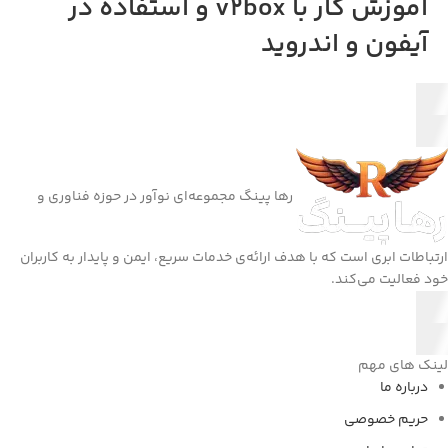
آموزش کار با v2box و استفاده در
آیفون و اندروید
رها ‌پینگ مجموعه‌ای نوآور در حوزه فناوری و
تباطات ابری است که با هدف ارائه‌ی خدمات سریع، ایمن و پایدار به کاربران
د فعالیت می‌کند.
نک های مهم
درباره ما
حریم خصوصی