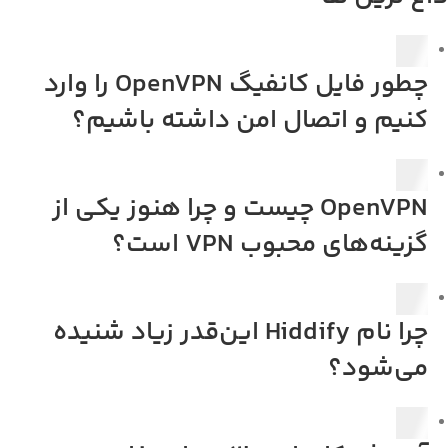
چطور فایل کانفیگ OpenVPN را وارد
کنیم و اتصال امن داشته باشیم؟
OpenVPN چیست و چرا هنوز یکی از
گزینه‌های محبوب VPN است؟
چرا نام Hiddify این‌قدر زیاد شنیده
می‌شود؟