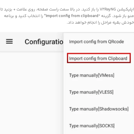
اپلیکیشن V2RayNG را باز کنید. در بالا سمت راست صفحه، روی علامت + بزنید تا
و باز شود. گزینه
“Import config from clipboard”
را انتخاب کنید و برنامه
دش بقیه مراحل را انجام خواهد داد.